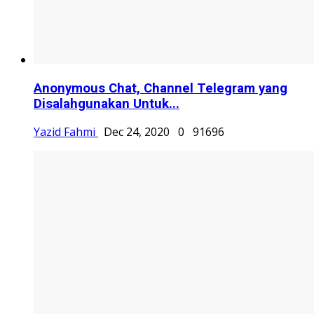
Anonymous Chat, Channel Telegram yang
Disalahgunakan Untuk...
Yazid Fahmi
Dec 24, 2020
0
91696