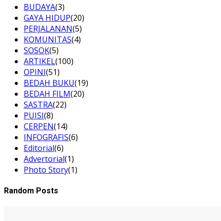
BUDAYA
(3)
GAYA HIDUP
(20)
PERJALANAN
(5)
KOMUNITAS
(4)
SOSOK
(5)
ARTIKEL
(100)
OPINI
(51)
BEDAH BUKU
(19)
BEDAH FILM
(20)
SASTRA
(22)
PUISI
(8)
CERPEN
(14)
INFOGRAFIS
(6)
Editorial
(6)
Advertorial
(1)
Photo Story
(1)
Random Posts