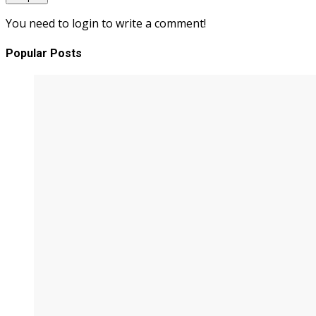
You need to login to write a comment!
Popular Posts