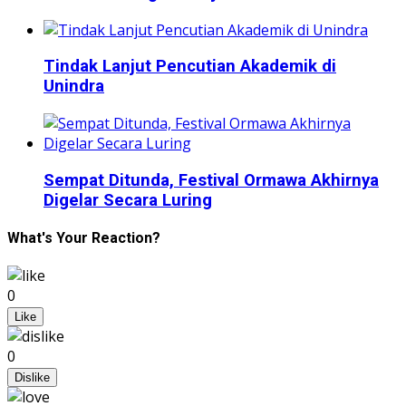
Tindak Lanjut Pencutian Akademik di
Unindra
Sempat Ditunda, Festival Ormawa Akhirnya
Digelar Secara Luring
What's Your Reaction?
0
Like
0
Dislike