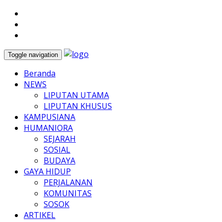
Toggle navigation
Beranda
NEWS
LIPUTAN UTAMA
LIPUTAN KHUSUS
KAMPUSIANA
HUMANIORA
SEJARAH
SOSIAL
BUDAYA
GAYA HIDUP
PERJALANAN
KOMUNITAS
SOSOK
ARTIKEL