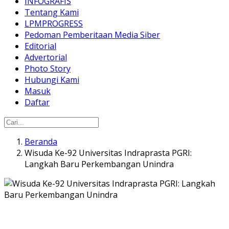
INFOGRAFIS
Tentang Kami
LPMPROGRESS
Pedoman Pemberitaan Media Siber
Editorial
Advertorial
Photo Story
Hubungi Kami
Masuk
Daftar
Beranda
Wisuda Ke-92 Universitas Indraprasta PGRI:
Langkah Baru Perkembangan Unindra