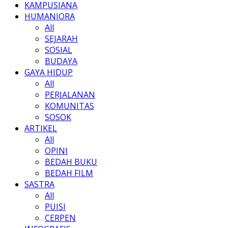
KAMPUSIANA
HUMANIORA
All
SEJARAH
SOSIAL
BUDAYA
GAYA HIDUP
All
PERJALANAN
KOMUNITAS
SOSOK
ARTIKEL
All
OPINI
BEDAH BUKU
BEDAH FILM
SASTRA
All
PUISI
CERPEN