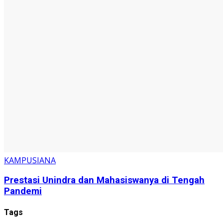
KAMPUSIANA
Prestasi Unindra dan Mahasiswanya di Tengah
Pandemi
Tags