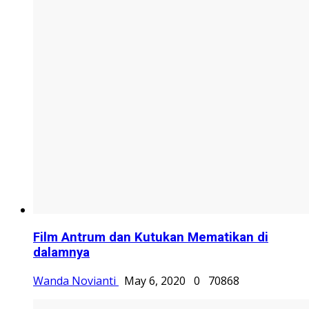
Film Antrum dan Kutukan Mematikan di
dalamnya
Wanda Novianti
May 6, 2020
0
70868