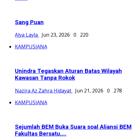
Sang Puan
Alya Layla
Jun 23, 2026
0
220
KAMPUSIANA
Unindra Tegaskan Aturan Batas Wilayah
Kawasan Tanpa Rokok
Nazira Az Zahra Hidayat
Jun 21, 2026
0
278
KAMPUSIANA
Sejumlah BEM Buka Suara soal Aliansi BEM
Fakultas Bersatu,...