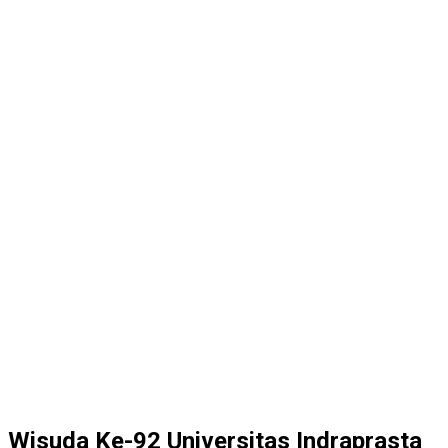
Wisuda Ke-92 Universitas Indraprasta