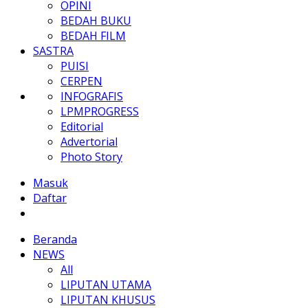
OPINI
BEDAH BUKU
BEDAH FILM
SASTRA
PUISI
CERPEN
INFOGRAFIS
LPMPROGRESS
Editorial
Advertorial
Photo Story
Masuk
Daftar
Beranda
NEWS
All
LIPUTAN UTAMA
LIPUTAN KHUSUS