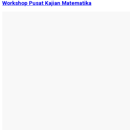
Workshop Pusat Kajian Matematika