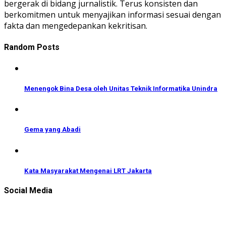
bergerak di bidang jurnalistik. Terus konsisten dan
berkomitmen untuk menyajikan informasi sesuai dengan
fakta dan mengedepankan kekritisan.
Random Posts
Menengok Bina Desa oleh Unitas Teknik Informatika Unindra
Gema yang Abadi
Kata Masyarakat Mengenai LRT Jakarta
Social Media