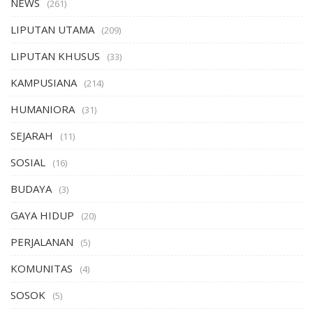
NEWS
(261)
LIPUTAN UTAMA
(209)
LIPUTAN KHUSUS
(33)
KAMPUSIANA
(214)
HUMANIORA
(31)
SEJARAH
(11)
SOSIAL
(16)
BUDAYA
(3)
GAYA HIDUP
(20)
PERJALANAN
(5)
KOMUNITAS
(4)
SOSOK
(5)