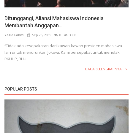
Ditunggangi, Aliansi Mahasiswa Indonesia
Membantah Anggapan...
Yazid Fahmi
Sep 25, 2019
0
3308
“Tidak ada kesepakatan dari kawan-kawan presiden mahasiswa
lain untuk menurunkan Jokowi, Kami bersepakat untuk menolak
RKUHP, RUU...
BACA SELENGKAPNYA
POPULAR POSTS