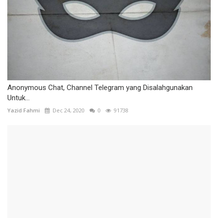
Anonymous Chat, Channel Telegram yang Disalahgunakan
Untuk...
Yazid Fahmi
Dec 24, 2020
0
91738