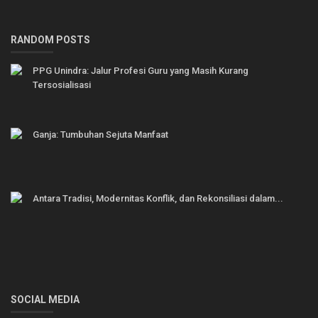
RANDOM POSTS
PPG Unindra: Jalur Profesi Guru yang Masih Kurang
Tersosialisasi
Ganja: Tumbuhan Sejuta Manfaat
Antara Tradisi, Modernitas Konflik, dan Rekonsiliasi dalam...
SOCIAL MEDIA