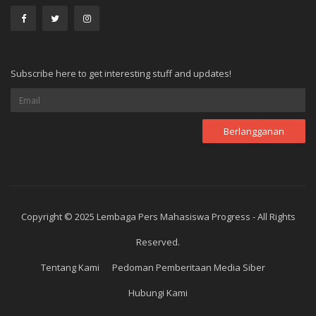
Subscribe here to get interesting stuff and updates!
Copyright © 2025 Lembaga Pers Mahasiswa Progress - All Rights
Reserved.
Tentang Kami
Pedoman Pemberitaan Media Siber
Hubungi Kami