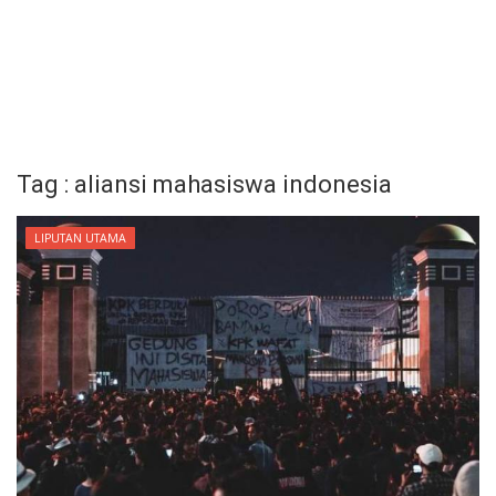
Tag : aliansi mahasiswa indonesia
LIPUTAN UTAMA