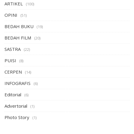
ARTIKEL
(100)
OPINI
(51)
BEDAH BUKU
(19)
BEDAH FILM
(20)
SASTRA
(22)
PUISI
(8)
CERPEN
(14)
INFOGRAFIS
(6)
Editorial
(6)
Advertorial
(1)
Photo Story
(1)