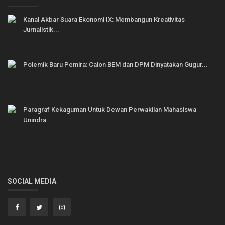
Kanal Akbar Suara Ekonomi IX: Membangun Kreativitas
Jurnalistik...
Polemik Baru Pemira: Calon BEM dan DPM Dinyatakan Gugur...
Paragraf Kekaguman Untuk Dewan Perwakilan Mahasiswa
Unindra...
SOCIAL MEDIA