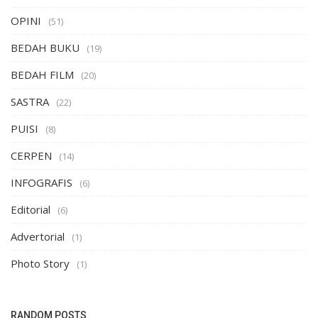
OPINI
(51)
BEDAH BUKU
(19)
BEDAH FILM
(20)
SASTRA
(22)
PUISI
(8)
CERPEN
(14)
INFOGRAFIS
(6)
Editorial
(6)
Advertorial
(1)
Photo Story
(1)
RANDOM POSTS