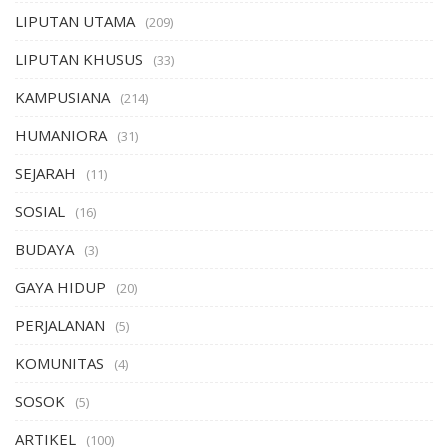
LIPUTAN UTAMA
(209)
LIPUTAN KHUSUS
(33)
KAMPUSIANA
(214)
HUMANIORA
(31)
SEJARAH
(11)
SOSIAL
(16)
BUDAYA
(3)
GAYA HIDUP
(20)
PERJALANAN
(5)
KOMUNITAS
(4)
SOSOK
(5)
ARTIKEL
(100)