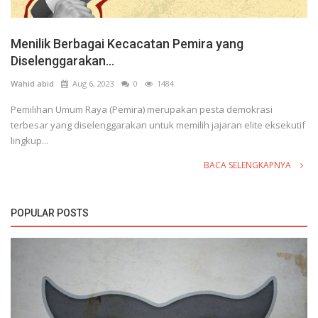
Menilik Berbagai Kecacatan Pemira yang
Diselenggarakan...
Wahid abid
Aug 6, 2023
0
1484
Pemilihan Umum Raya (Pemira) merupakan pesta demokrasi
terbesar yang diselenggarakan untuk memilih jajaran elite eksekutif
lingkup...
BACA SELENGKAPNYA
POPULAR POSTS