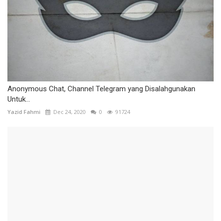
Anonymous Chat, Channel Telegram yang Disalahgunakan
Untuk...
Yazid Fahmi
Dec 24, 2020
0
91724