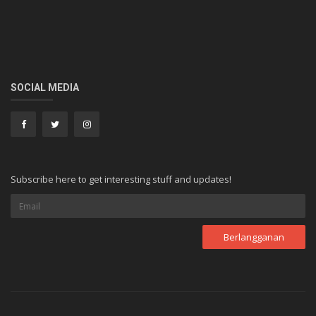
SOCIAL MEDIA
Subscribe here to get interesting stuff and updates!