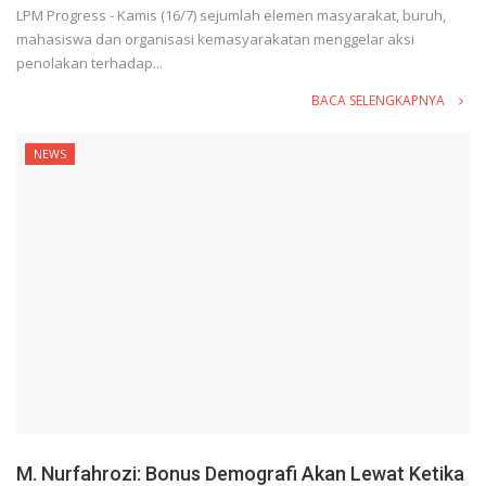
LPM Progress - Kamis (16/7) sejumlah elemen masyarakat, buruh,
mahasiswa dan organisasi kemasyarakatan menggelar aksi
penolakan terhadap...
BACA SELENGKAPNYA
NEWS
M. Nurfahrozi: Bonus Demografi Akan Lewat Ketika