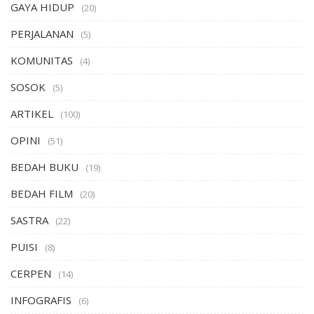
GAYA HIDUP
(20)
PERJALANAN
(5)
KOMUNITAS
(4)
SOSOK
(5)
ARTIKEL
(100)
OPINI
(51)
BEDAH BUKU
(19)
BEDAH FILM
(20)
SASTRA
(22)
PUISI
(8)
CERPEN
(14)
INFOGRAFIS
(6)