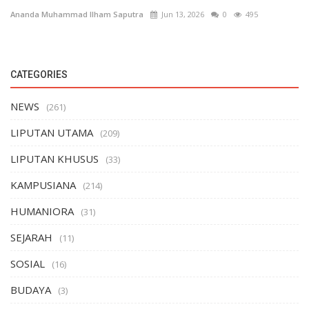
Ananda Muhammad Ilham Saputra
Jun 13, 2026
0
495
CATEGORIES
NEWS
(261)
LIPUTAN UTAMA
(209)
LIPUTAN KHUSUS
(33)
KAMPUSIANA
(214)
HUMANIORA
(31)
SEJARAH
(11)
SOSIAL
(16)
BUDAYA
(3)