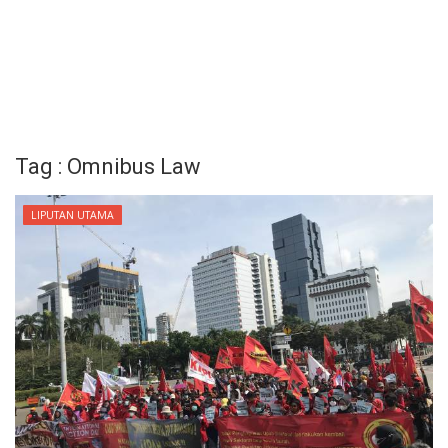
Tag : Omnibus Law
LIPUTAN UTAMA