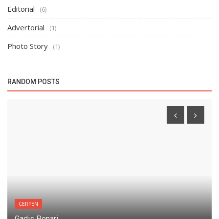
Editorial
(6)
Advertorial
(1)
Photo Story
(1)
RANDOM POSTS
CERPEN
Gadis Penari