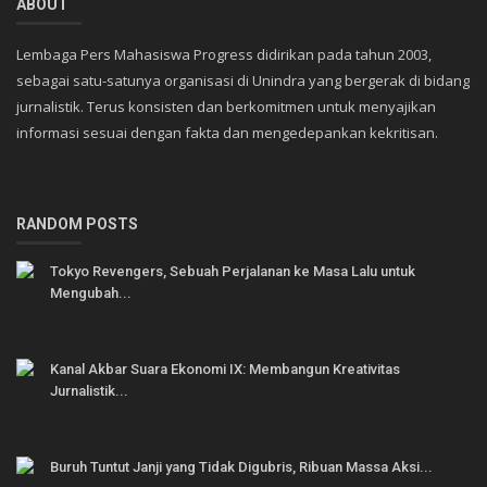
ABOUT
Lembaga Pers Mahasiswa Progress didirikan pada tahun 2003,
sebagai satu-satunya organisasi di Unindra yang bergerak di bidang
jurnalistik. Terus konsisten dan berkomitmen untuk menyajikan
informasi sesuai dengan fakta dan mengedepankan kekritisan.
RANDOM POSTS
Tokyo Revengers, Sebuah Perjalanan ke Masa Lalu untuk
Mengubah...
Kanal Akbar Suara Ekonomi IX: Membangun Kreativitas
Jurnalistik...
Buruh Tuntut Janji yang Tidak Digubris, Ribuan Massa Aksi...