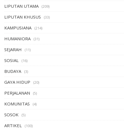
LIPUTAN UTAMA
(209)
LIPUTAN KHUSUS
(33)
KAMPUSIANA
(214)
HUMANIORA
(31)
SEJARAH
(11)
SOSIAL
(16)
BUDAYA
(3)
GAYA HIDUP
(20)
PERJALANAN
(5)
KOMUNITAS
(4)
SOSOK
(5)
ARTIKEL
(100)