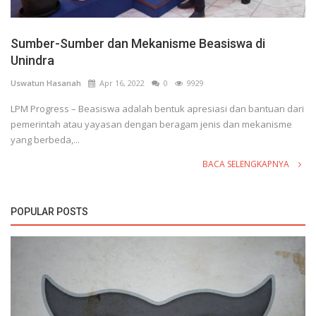
Sumber-Sumber dan Mekanisme Beasiswa di
Unindra
Uswatun Hasanah
Apr 16, 2022
0
9929
LPM Progress – Beasiswa adalah bentuk apresiasi dan bantuan dari
pemerintah atau yayasan dengan beragam jenis dan mekanisme
yang berbeda,...
BACA SELENGKAPNYA
POPULAR POSTS