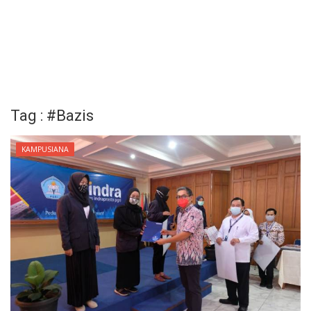
Tag : #Bazis
KAMPUSIANA