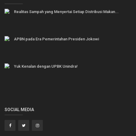
Realitas Sampah yang Menyertai Setiap Distribusi Makan...
APBN pada Era Pemerintahan Presiden Jokowi
Yuk Kenalan dengan UPBK Unindra!
SOCIAL MEDIA