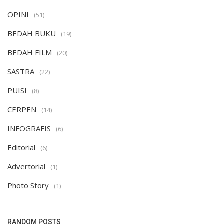
OPINI
(51)
BEDAH BUKU
(19)
BEDAH FILM
(20)
SASTRA
(22)
PUISI
(8)
CERPEN
(14)
INFOGRAFIS
(6)
Editorial
(6)
Advertorial
(1)
Photo Story
(1)
RANDOM POSTS