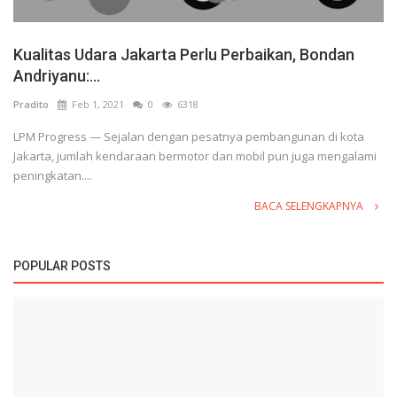
Kualitas Udara Jakarta Perlu Perbaikan, Bondan
Andriyanu:...
Pradito
Feb 1, 2021
0
6318
LPM Progress — Sejalan dengan pesatnya pembangunan di kota
Jakarta, jumlah kendaraan bermotor dan mobil pun juga mengalami
peningkatan....
BACA SELENGKAPNYA
POPULAR POSTS