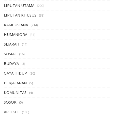
LIPUTAN UTAMA
(209)
LIPUTAN KHUSUS
(33)
KAMPUSIANA
(214)
HUMANIORA
(31)
SEJARAH
(11)
SOSIAL
(16)
BUDAYA
(3)
GAYA HIDUP
(20)
PERJALANAN
(5)
KOMUNITAS
(4)
SOSOK
(5)
ARTIKEL
(100)