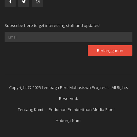
Subscribe here to get interesting stuff and updates!
Copyright © 2025 Lembaga Pers Mahasiswa Progress - All Rights
Reserved.
Tentang Kami
Pedoman Pemberitaan Media Siber
Hubungi Kami