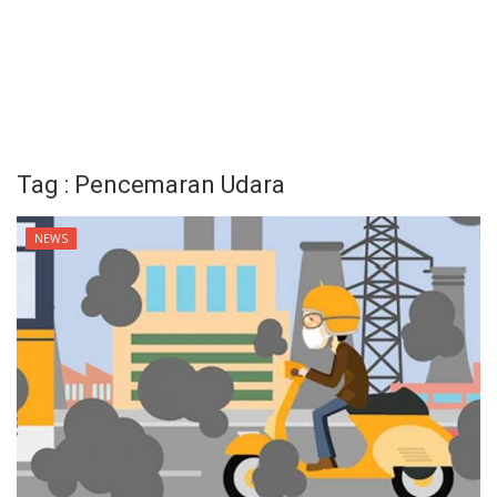
Tag : Pencemaran Udara
NEWS