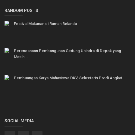
RANDOM POSTS
Festival Makanan di Rumah Belanda
Perencanaan Pembangunan Gedung Unindra di Depok yang
Masih...
Pembuangan Karya Mahasiswa DKV, Sekretaris Prodi Angkat...
SOCIAL MEDIA