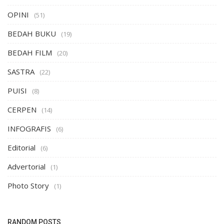
OPINI
(51)
BEDAH BUKU
(19)
BEDAH FILM
(20)
SASTRA
(22)
PUISI
(8)
CERPEN
(14)
INFOGRAFIS
(6)
Editorial
(6)
Advertorial
(1)
Photo Story
(1)
RANDOM POSTS