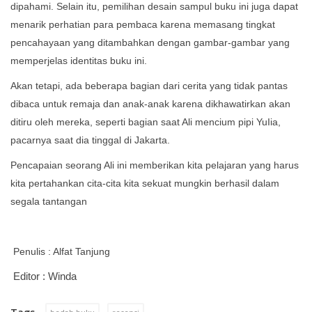
dipahami. Selain itu, pemilihan desain sampul buku ini juga dapat
menarik perhatian para pembaca karena memasang tingkat
pencahayaan yang ditambahkan dengan gambar-gambar yang
memperjelas identitas buku ini.
Akan tetapi, ada beberapa bagian dari cerita yang tidak pantas
dibaca untuk remaja dan anak-anak karena dikhawatirkan akan
ditiru oleh mereka, seperti bagian saat Ali mencium pipi YuIia,
pacarnya saat dia tinggal di Jakarta.
Pencapaian seorang Ali ini memberikan kita pelajaran yang harus
kita pertahankan cita-cita kita sekuat mungkin berhasil dalam
segala tantangan
Penulis : Alfat Tanjung
Editor : Winda