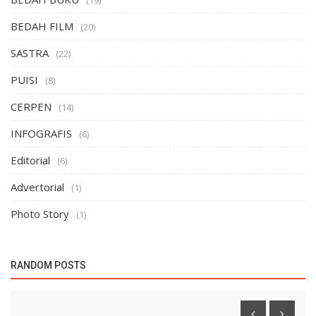
BEDAH FILM
(20)
SASTRA
(22)
PUISI
(8)
CERPEN
(14)
INFOGRAFIS
(6)
Editorial
(6)
Advertorial
(1)
Photo Story
(1)
RANDOM POSTS