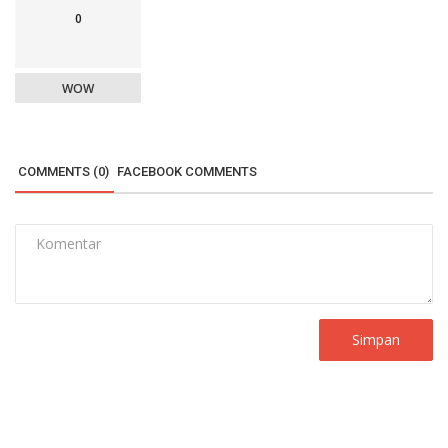
0
WOW
COMMENTS (0)
FACEBOOK COMMENTS
Simpan