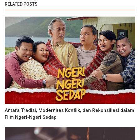
RELATED POSTS
Antara Tradisi, Modernitas Konflik, dan Rekonsiliasi dalam
Film Ngeri-Ngeri Sedap