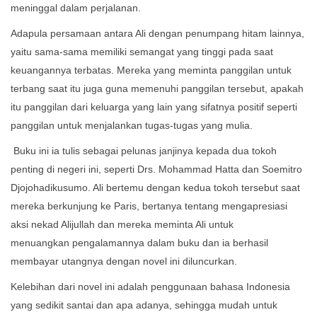
meninggal dalam perjalanan.
Adapula persamaan antara Ali dengan penumpang hitam lainnya,
yaitu sama-sama memiliki semangat yang tinggi pada saat
keuangannya terbatas. Mereka yang meminta panggilan untuk
terbang saat itu juga guna memenuhi panggilan tersebut, apakah
itu panggilan dari keluarga yang lain yang sifatnya positif seperti
panggilan untuk menjalankan tugas-tugas yang mulia.
Buku ini ia tulis sebagai pelunas janjinya kepada dua tokoh
penting di negeri ini, seperti Drs. Mohammad Hatta dan Soemitro
Djojohadikusumo. Ali bertemu dengan kedua tokoh tersebut saat
mereka berkunjung ke Paris, bertanya tentang mengapresiasi
aksi nekad Alijullah dan mereka meminta Ali untuk
menuangkan pengalamannya dalam buku dan ia berhasil
membayar utangnya dengan novel ini diluncurkan.
Kelebihan dari novel ini adalah penggunaan bahasa Indonesia
yang sedikit santai dan apa adanya, sehingga mudah untuk