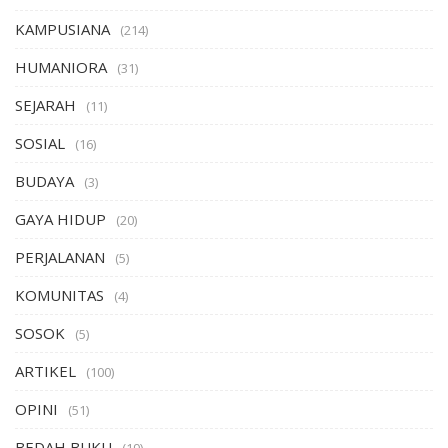
KAMPUSIANA
(214)
HUMANIORA
(31)
SEJARAH
(11)
SOSIAL
(16)
BUDAYA
(3)
GAYA HIDUP
(20)
PERJALANAN
(5)
KOMUNITAS
(4)
SOSOK
(5)
ARTIKEL
(100)
OPINI
(51)
BEDAH BUKU
(19)