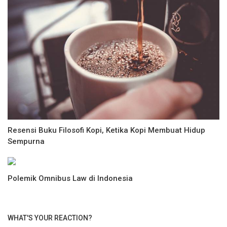
Resensi Buku Filosofi Kopi, Ketika Kopi Membuat Hidup
Sempurna
Polemik Omnibus Law di Indonesia
WHAT'S YOUR REACTION?