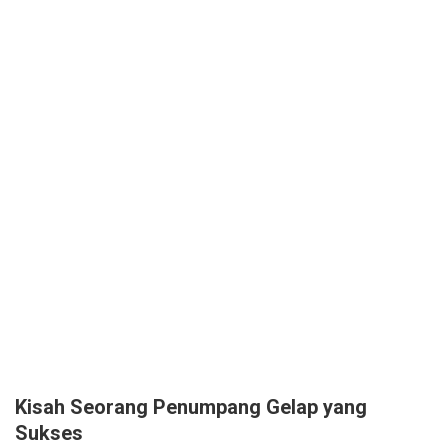
Kisah Seorang Penumpang Gelap yang
Sukses