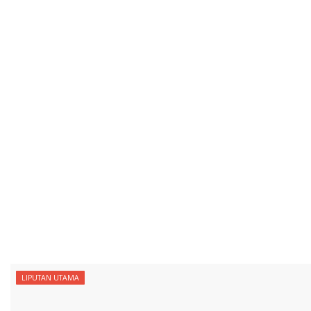
LIPUTAN UTAMA