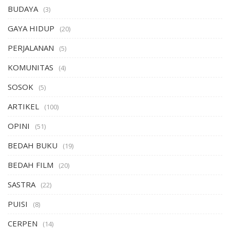
BUDAYA
(3)
GAYA HIDUP
(20)
PERJALANAN
(5)
KOMUNITAS
(4)
SOSOK
(5)
ARTIKEL
(100)
OPINI
(51)
BEDAH BUKU
(19)
BEDAH FILM
(20)
SASTRA
(22)
PUISI
(8)
CERPEN
(14)