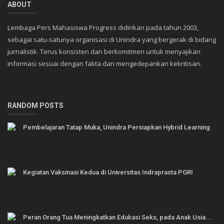
ABOUT
Lembaga Pers Mahasiswa Progress didirikan pada tahun 2003,
sebagai satu-satunya organisasi di Unindra yang bergerak di bidang
jurnalistik. Terus konsisten dan berkomitmen untuk menyajikan
informasi sesuai dengan fakta dan mengedepankan kekritisan.
RANDOM POSTS
Pembelajaran Tatap Muka, Unindra Persiapkan Hybrid Learning
Kegiatan Vaksinasi Kedua di Universitas Indraprasta PGRI
Peran Orang Tua Meningkatkan Edukasi Seks, pada Anak Usia...