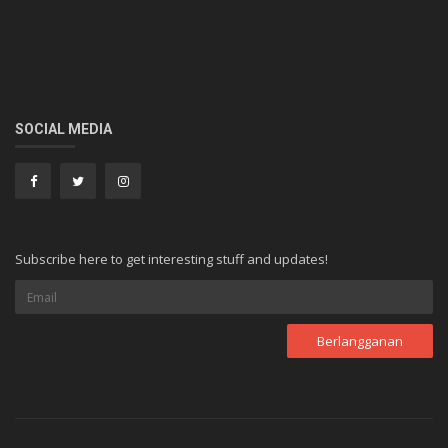
SOCIAL MEDIA
Subscribe here to get interesting stuff and updates!