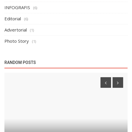
INFOGRAFIS
(6)
Editorial
(6)
Advertorial
(1)
Photo Story
(1)
RANDOM POSTS