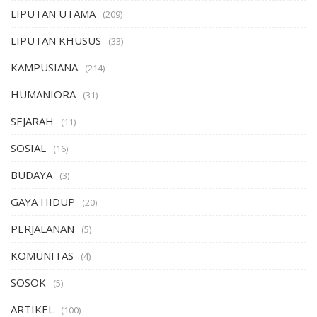
LIPUTAN UTAMA
(209)
LIPUTAN KHUSUS
(33)
KAMPUSIANA
(214)
HUMANIORA
(31)
SEJARAH
(11)
SOSIAL
(16)
BUDAYA
(3)
GAYA HIDUP
(20)
PERJALANAN
(5)
KOMUNITAS
(4)
SOSOK
(5)
ARTIKEL
(100)