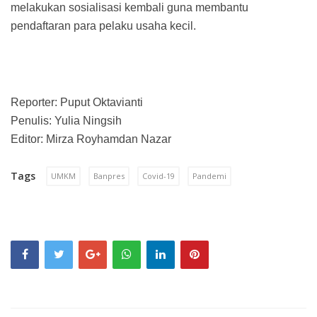
melakukan sosialisasi kembali guna membantu
pendaftaran para pelaku usaha kecil.
Reporter: Puput Oktavianti
Penulis: Yulia Ningsih
Editor: Mirza Royhamdan Nazar
Tags
UMKM
Banpres
Covid-19
Pandemi