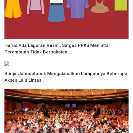
Harus Ada Laporan Resmi, Satgas PPKS Meminta
Perempuan Tidak Berpakaian...
Banjir Jabodetabek Mengakibatkan Lumpuhnya Beberapa
Akses Lalu Lintas