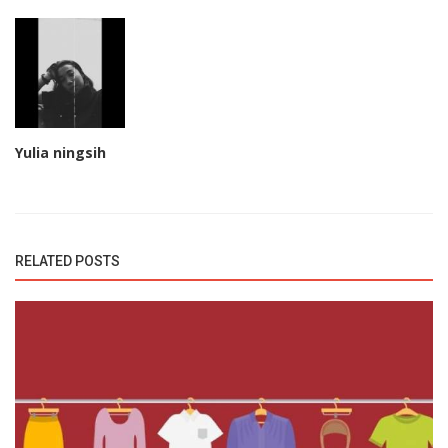
Yulia ningsih
RELATED POSTS