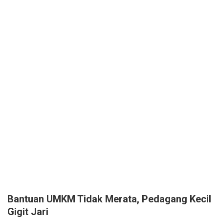
Bantuan UMKM Tidak Merata, Pedagang Kecil
Gigit Jari