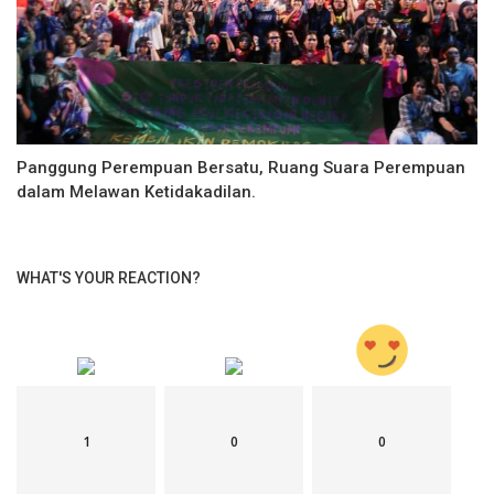
Panggung Perempuan Bersatu, Ruang Suara Perempuan
dalam Melawan Ketidakadilan.
WHAT'S YOUR REACTION?
1
0
0