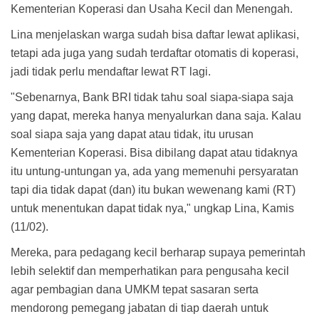
Kementerian Koperasi dan Usaha Kecil dan Menengah.
Lina menjelaskan warga sudah bisa daftar lewat aplikasi,
tetapi ada juga yang sudah terdaftar otomatis di koperasi,
jadi tidak perlu mendaftar lewat RT lagi.
"Sebenarnya, Bank BRI tidak tahu soal siapa-siapa saja
yang dapat, mereka hanya menyalurkan dana saja. Kalau
soal siapa saja yang dapat atau tidak, itu urusan
Kementerian Koperasi. Bisa dibilang dapat atau tidaknya
itu untung-untungan ya, ada yang memenuhi persyaratan
tapi dia tidak dapat (dan) itu bukan wewenang kami (RT)
untuk menentukan dapat tidak nya," ungkap Lina, Kamis
(11/02).
Mereka, para pedagang kecil berharap supaya pemerintah
lebih selektif dan memperhatikan para pengusaha kecil
agar pembagian dana UMKM tepat sasaran serta
mendorong pemegang jabatan di tiap daerah untuk