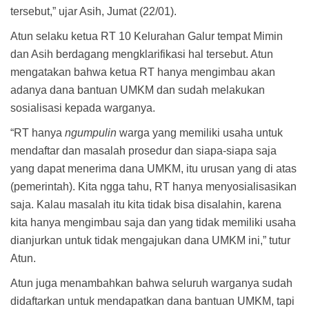
tersebut,” ujar Asih, Jumat (22/01).
Atun selaku ketua RT 10 Kelurahan Galur tempat Mimin
dan Asih berdagang mengklarifikasi hal tersebut. Atun
mengatakan bahwa ketua RT hanya mengimbau akan
adanya dana bantuan UMKM dan sudah melakukan
sosialisasi kepada warganya.
“RT hanya
ngumpulin
warga yang memiliki usaha untuk
mendaftar dan masalah prosedur dan siapa-siapa saja
yang dapat menerima dana UMKM, itu urusan yang di atas
(pemerintah). Kita ngga tahu, RT hanya menyosialisasikan
saja. Kalau masalah itu kita tidak bisa disalahin, karena
kita hanya mengimbau saja dan yang tidak memiliki usaha
dianjurkan untuk tidak mengajukan dana UMKM ini,” tutur
Atun.
Atun juga menambahkan bahwa seluruh warganya sudah
didaftarkan untuk mendapatkan dana bantuan UMKM, tapi