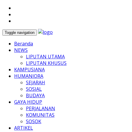
Toggle navigation
Beranda
NEWS
LIPUTAN UTAMA
LIPUTAN KHUSUS
KAMPUSIANA
HUMANIORA
SEJARAH
SOSIAL
BUDAYA
GAYA HIDUP
PERJALANAN
KOMUNITAS
SOSOK
ARTIKEL