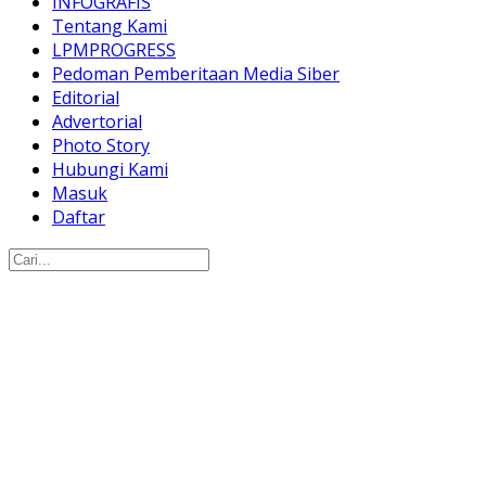
INFOGRAFIS
Tentang Kami
LPMPROGRESS
Pedoman Pemberitaan Media Siber
Editorial
Advertorial
Photo Story
Hubungi Kami
Masuk
Daftar