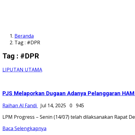
Beranda
Tag : #DPR
Tag : #DPR
LIPUTAN UTAMA
PJS Melaporkan Dugaan Adanya Pelanggaran HAM di 
Raihan Al Fandi
Jul 14, 2025
0
945
LPM Progress – Senin (14/07) telah dilaksanakan Rapat D
Baca Selengkapnya