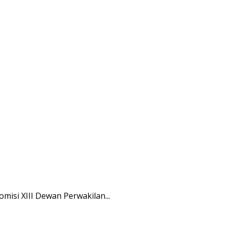
isi XIII Dewan Perwakilan...