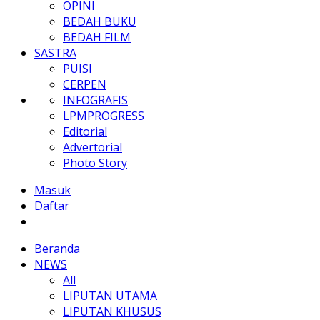
OPINI
BEDAH BUKU
BEDAH FILM
SASTRA
PUISI
CERPEN
INFOGRAFIS
LPMPROGRESS
Editorial
Advertorial
Photo Story
Masuk
Daftar
Beranda
NEWS
All
LIPUTAN UTAMA
LIPUTAN KHUSUS