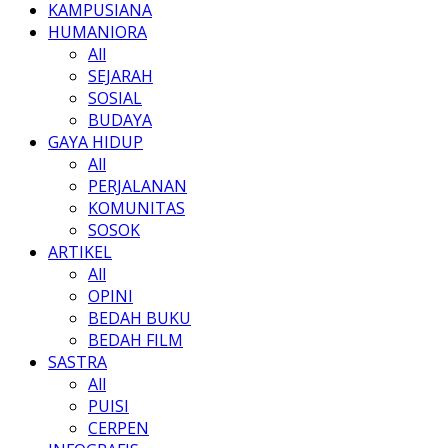
KAMPUSIANA
HUMANIORA
All
SEJARAH
SOSIAL
BUDAYA
GAYA HIDUP
All
PERJALANAN
KOMUNITAS
SOSOK
ARTIKEL
All
OPINI
BEDAH BUKU
BEDAH FILM
SASTRA
All
PUISI
CERPEN