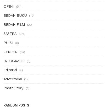
OPINI
(51)
BEDAH BUKU
(19)
BEDAH FILM
(20)
SASTRA
(22)
PUISI
(8)
CERPEN
(14)
INFOGRAFIS
(6)
Editorial
(6)
Advertorial
(1)
Photo Story
(1)
RANDOM POSTS