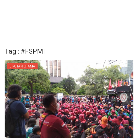
Tag : #FSPMI
LIPUTAN UTAMA