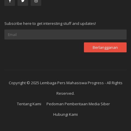
Subscribe here to get interesting stuff and updates!
Copyright © 2025 Lembaga Pers Mahasiswa Progress - All Rights
Reserved.
Tentang Kami
Pedoman Pemberitaan Media Siber
Hubungi Kami