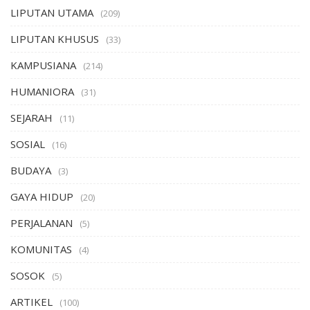
LIPUTAN UTAMA
(209)
LIPUTAN KHUSUS
(33)
KAMPUSIANA
(214)
HUMANIORA
(31)
SEJARAH
(11)
SOSIAL
(16)
BUDAYA
(3)
GAYA HIDUP
(20)
PERJALANAN
(5)
KOMUNITAS
(4)
SOSOK
(5)
ARTIKEL
(100)