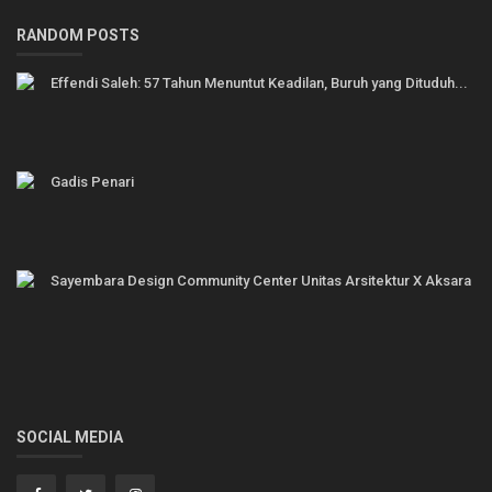
RANDOM POSTS
Effendi Saleh: 57 Tahun Menuntut Keadilan, Buruh yang Dituduh...
Gadis Penari
Sayembara Design Community Center Unitas Arsitektur X Aksara
SOCIAL MEDIA